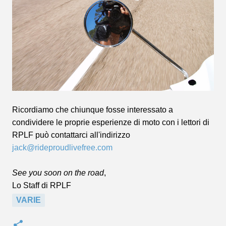
Ricordiamo che chiunque fosse interessato a
condividere le proprie esperienze di moto con i lettori di
RPLF può contattarci all'indirizzo
jack@rideproudlivefree.com
See you soon on the road
,
Lo Staff di RPLF
VARIE