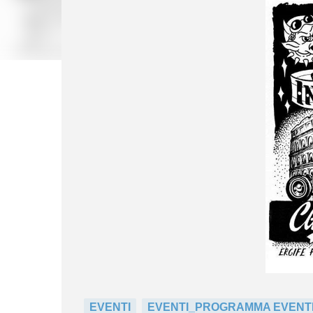
EVENTI
EVENTI_PROGRAMMA EVENT