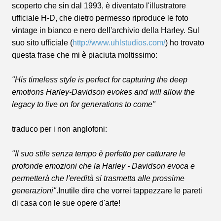
scoperto che sin dal 1993, è diventato l'illustratore
ufficiale H-D, che dietro permesso riproduce le foto
vintage in bianco e nero dell'archivio della Harley. Sul
suo sito ufficiale (
http://www.uhlstudios.com/
) ho trovato
questa frase che mi è piaciuta moltissimo:
"His timeless style is perfect for capturing the deep
emotions Harley-Davidson evokes and will allow the
legacy to live on for generations to come"
traduco per i non anglofoni:
"Il suo stile senza tempo è perfetto per catturare le
profonde emozioni che la Harley - Davidson evoca e
permetterà che l'eredità si trasmetta alle prossime
generazioni"
.
Inutile dire che vorrei tappezzare le pareti
di casa con le sue opere d'arte!