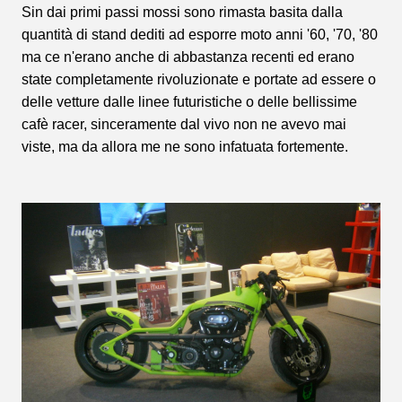
Sin dai primi passi mossi sono rimasta basita dalla
quantità di stand dediti ad esporre moto anni '60, '70, '80
ma ce n'erano anche di abbastanza recenti ed erano
state completamente rivoluzionate e portate ad essere o
delle vetture dalle linee futuristiche o delle bellissime
cafè racer, sinceramente dal vivo non ne avevo mai
viste, ma da allora me ne sono infatuata fortemente.