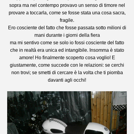
sopra ma nel contempo provavo un senso di timore nel
provare a toccarla, come se fosse stata una cosa sacra,
fragile.
Ero cosciente del fatto che fosse passata sotto milioni di
mani durante i giorni della fiera
ma mi sentivo come se solo io fossi cosciente del fatto
che in realtà era unica ed intangibile. Insomma è stato
amore! Ho finalmente scoperto cosa voglio! E
giustamente, come succede con le relazioni: se cerchi
non trovi; se smetti di cercare è la volta che ti piomba
davanti agli occhi!