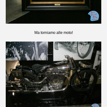
Ma torniamo alle moto!