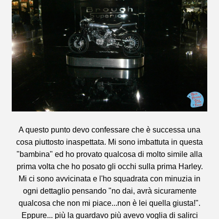
A questo punto devo confessare che è successa una
cosa piuttosto inaspettata. Mi sono imbattuta in questa
"bambina" ed ho provato qualcosa di molto simile alla
prima volta che ho posato gli occhi sulla prima Harley.
Mi ci sono avvicinata e l'ho squadrata con minuzia in
ogni dettaglio pensando "no dai, avrà sicuramente
qualcosa che non mi piace...non è lei quella giusta!".
Eppure... più la guardavo più avevo voglia di salirci