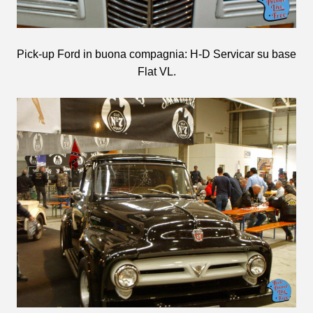
Pick-up Ford in buona compagnia: H-D Servicar su base
Flat VL.