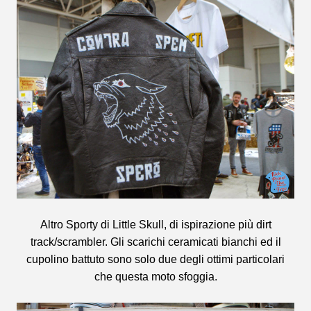
Altro Sporty di Little Skull, di ispirazione più dirt
track/scrambler. Gli scarichi ceramicati bianchi ed il
cupolino battuto sono solo due degli ottimi particolari
che questa moto sfoggia.