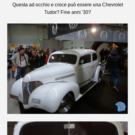
Questa ad occhio e croce può essere una Chevrolet
Tudor? Fine anni '30?