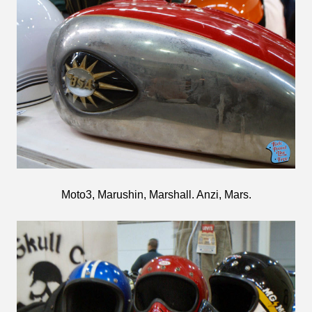
Moto3, Marushin, Marshall. Anzi, Mars.