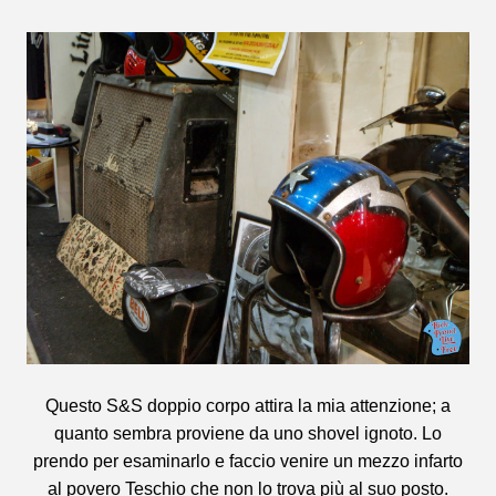
Questo S&S doppio corpo attira la mia attenzione; a
quanto sembra proviene da uno shovel ignoto. Lo
prendo per esaminarlo e faccio venire un mezzo infarto
al povero Teschio che non lo trova più al suo posto.