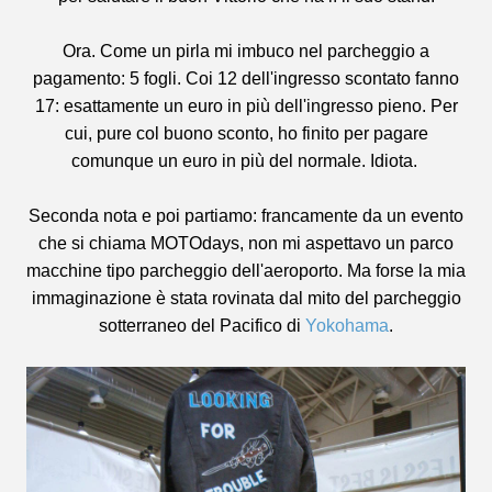
Ora. Come un pirla mi imbuco nel parcheggio a
pagamento: 5 fogli. Coi 12 dell'ingresso scontato fanno
17: esattamente un euro in più dell'ingresso pieno. Per
cui, pure col buono sconto, ho finito per pagare
comunque un euro in più del normale. Idiota.
Seconda nota e poi partiamo: francamente da un evento
che si chiama MOTOdays, non mi aspettavo un parco
macchine tipo parcheggio dell'aeroporto. Ma forse la mia
immaginazione è stata rovinata dal mito del parcheggio
sotterraneo del Pacifico di
Yokohama
.