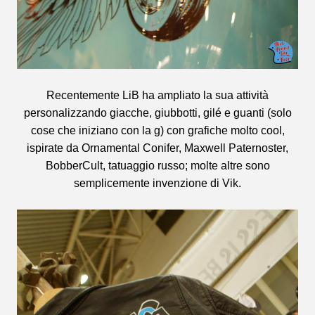
Recentemente LiB ha ampliato la sua attività
personalizzando giacche, giubbotti, gilé e guanti (solo
cose che iniziano con la g) con grafiche molto cool,
ispirate da Ornamental Conifer, Maxwell Paternoster,
BobberCult, tatuaggio russo; molte altre sono
semplicemente invenzione di Vik.