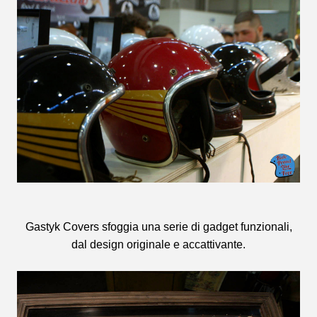
Gastyk Covers sfoggia una serie di gadget funzionali,
dal design originale e accattivante.