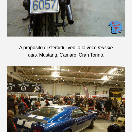
A proposito di steroidi...vedi alla voce
muscle
cars.
Mustang, Camaro, Gran Torino.