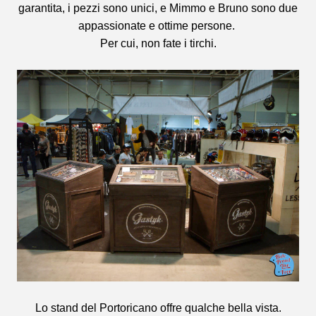
garantita, i pezzi sono unici, e Mimmo e Bruno sono due
appassionate e ottime persone.
Per cui, non fate i tirchi.
Lo stand del Portoricano offre qualche bella vista.