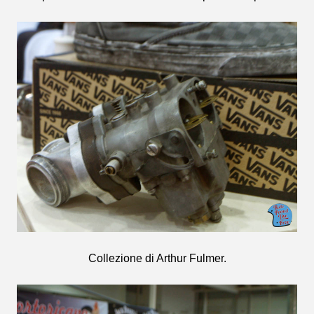
Collezione di Arthur Fulmer.