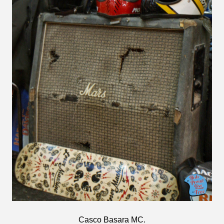
Casco Basara MC.