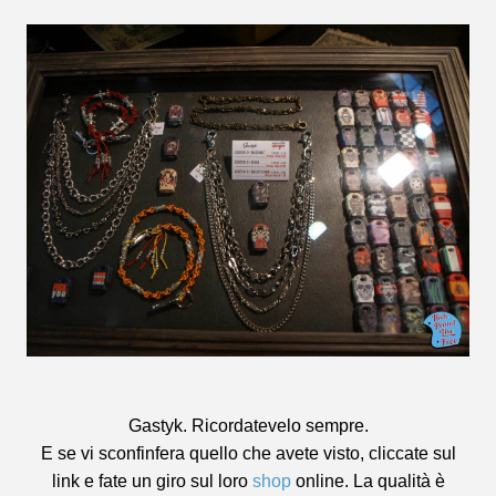
Gastyk. Ricordatevelo sempre.
E se vi sconfinfera quello che avete visto, cliccate sul
link e fate un giro sul loro
shop
online. La qualità è