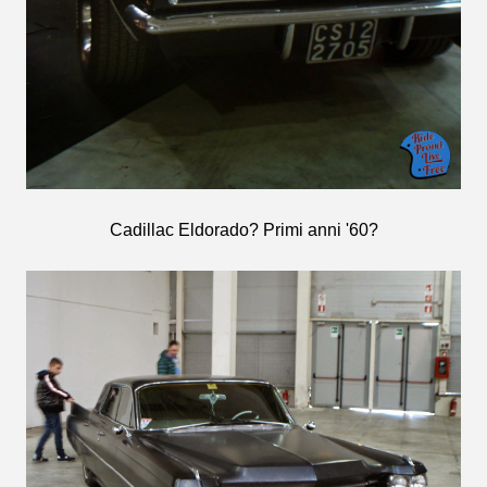
Cadillac Eldorado? Primi anni '60?