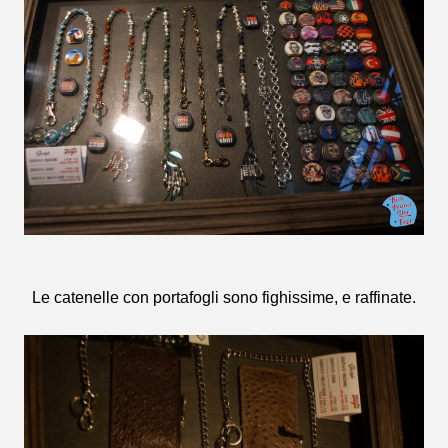
Le catenelle con portafogli sono fighissime, e raffinate.