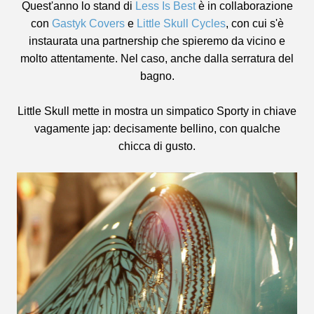
Quest'anno lo stand di
Less Is Best
è in collaborazione
con
Gastyk Covers
e
Little Skull Cycles
, con cui s'è
instaurata una partnership che spieremo da vicino e
molto attentamente. Nel caso, anche dalla serratura del
bagno.
Little Skull mette in mostra un simpatico Sporty in chiave
vagamente jap: decisamente bellino, con qualche
chicca di gusto.