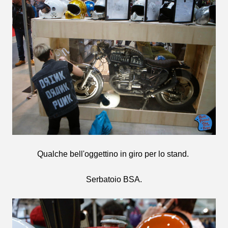
Qualche bell'oggettino in giro per lo stand.
Serbatoio BSA.