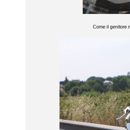
Come il genitore n