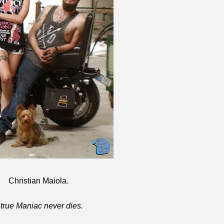
Christian Maiola.
 true Maniac never dies.