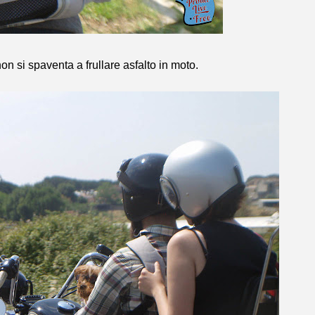
on si spaventa a frullare asfalto in moto.