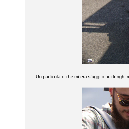
Un particolare che mi era sfuggito nei lunghi me