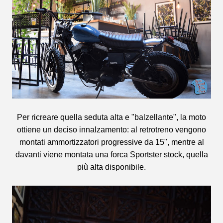
Per ricreare quella seduta alta e "balzellante", la moto
ottiene un deciso innalzamento: al retrotreno vengono
montati ammortizzatori progressive da 15", mentre al
davanti viene montata una forca Sportster stock, quella
più alta disponibile.