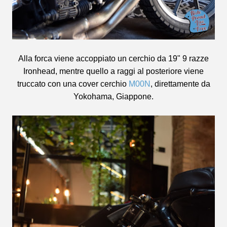
Alla forca viene accoppiato un cerchio da 19" 9 razze
Ironhead, mentre quello a raggi al posteriore viene
truccato con una cover cerchio
M00N
, direttamente da
Yokohama, Giappone.