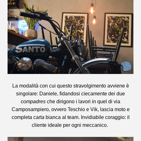
La modalità con cui questo stravolgimento avviene è
singolare: Daniele, fidandosi ciecamente dei due
compadres
che dirigono i lavori in quel di via
Camposampiero, ovvero Teschio e Vik, lascia moto e
completa carta bianca al team. Invidiabile coraggio: il
cliente ideale per ogni meccanico.