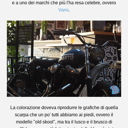
e a uno dei marchi che più l'ha resa celebre, ovvero
Vans
.
La colorazione doveva riprodurre le grafiche di quella
scarpa che un po' tutti abbiamo ai piedi, ovvero il
modello "old skool", ma tra il lusco e il brusco di