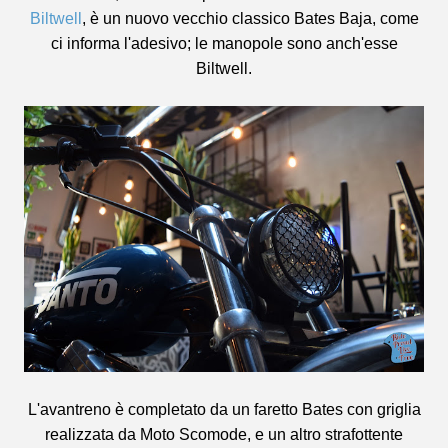
Biltwell
, è un nuovo vecchio classico Bates Baja, come
ci informa l'adesivo; le manopole sono anch'esse
Biltwell.
L'avantreno è completato da un faretto Bates con griglia
realizzata da Moto Scomode, e un altro strafottente