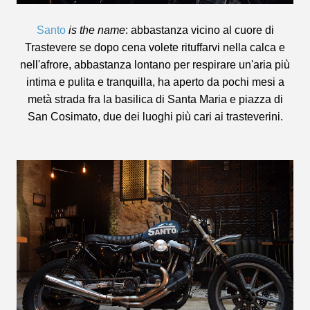
Santo
is the name
: abbastanza vicino al cuore di
Trastevere se dopo cena volete rituffarvi nella calca e
nell'afrore, abbastanza lontano per respirare un'aria più
intima e pulita e tranquilla, ha aperto da pochi mesi a
metà strada fra la basilica di Santa Maria e piazza di
San Cosimato, due dei luoghi più cari ai trasteverini.