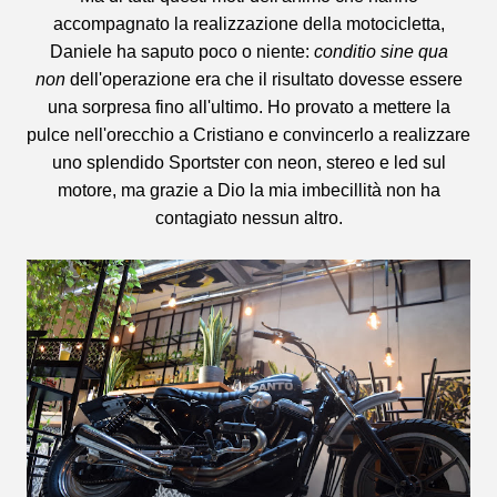
accompagnato la realizzazione della motocicletta,
Daniele ha saputo poco o niente:
conditio sine qua
non
dell'operazione era che il risultato dovesse essere
una sorpresa fino all'ultimo. Ho provato a mettere la
pulce nell'orecchio a Cristiano e convincerlo a realizzare
uno splendido Sportster con neon, stereo e led sul
motore, ma grazie a Dio la mia imbecillità non ha
contagiato nessun altro.