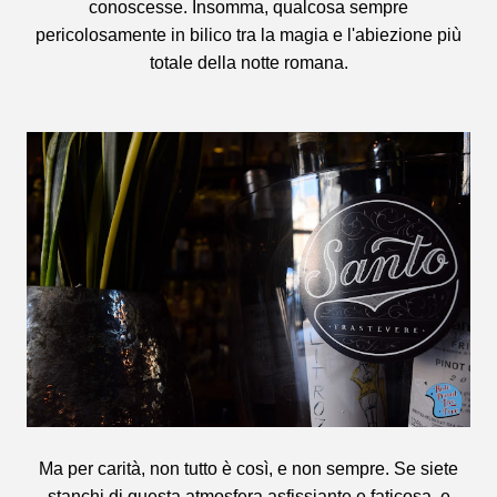
conoscesse. Insomma, qualcosa sempre
pericolosamente in bilico tra la magia e l'abiezione più
totale della notte romana.
Ma per carità, non tutto è così, e non sempre. Se siete
stanchi di questa atmosfera asfissiante e faticosa, e