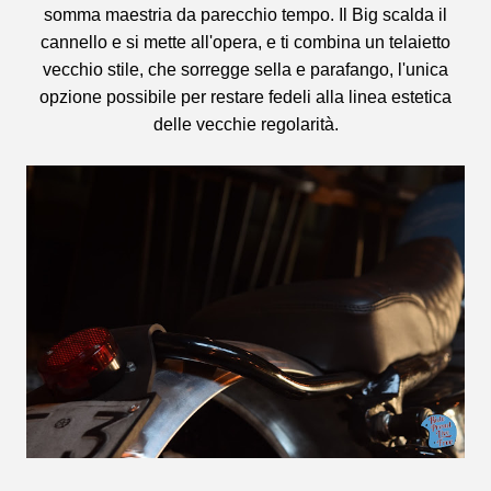
somma maestria da parecchio tempo. Il Big scalda il
cannello e si mette all'opera, e ti combina un telaietto
vecchio stile, che sorregge sella e parafango, l'unica
opzione possibile per restare fedeli alla linea estetica
delle vecchie regolarità.