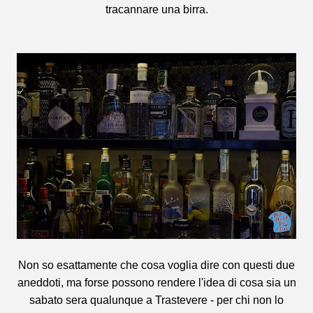
tracannare una birra.
Non so esattamente che cosa voglia dire con questi due
aneddoti, ma forse possono rendere l'idea di cosa sia un
sabato sera qualunque a Trastevere - per chi non lo