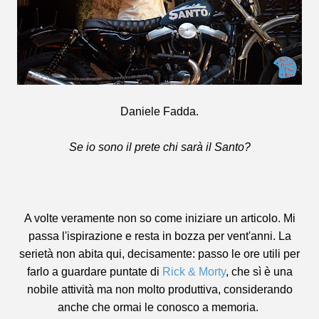
Daniele Fadda.
Se io sono il prete chi sarà il Santo?
A volte veramente non so come iniziare un articolo. Mi
passa l'ispirazione e resta in bozza per vent'anni. La
serietà non abita qui, decisamente: passo le ore utili per
farlo a guardare puntate di
Rick & Morty
, che sì è una
nobile attività ma non molto produttiva, considerando
anche che ormai le conosco a memoria.