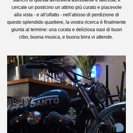
cercate un posticino un attimo più curato e piacevole
alla vista - e all'olfatto - nell'abisso di perdizione di
questo splendido quartiere, la vostra ricerca è finalmente
giunta al termine: una curata e deliziosa oasi di buon
cibo, buona musica, e buona birra vi attende.