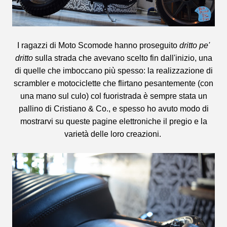
I ragazzi di Moto Scomode hanno proseguito
dritto pe'
dritto
sulla strada che avevano scelto fin dall'inizio, una
di quelle che imboccano più spesso: la realizzazione di
scrambler e motociclette che flirtano pesantemente (con
una mano sul culo) col fuoristrada è sempre stata un
pallino di Cristiano & Co., e spesso ho avuto modo di
mostrarvi su queste pagine elettroniche il pregio e la
varietà delle loro creazioni.