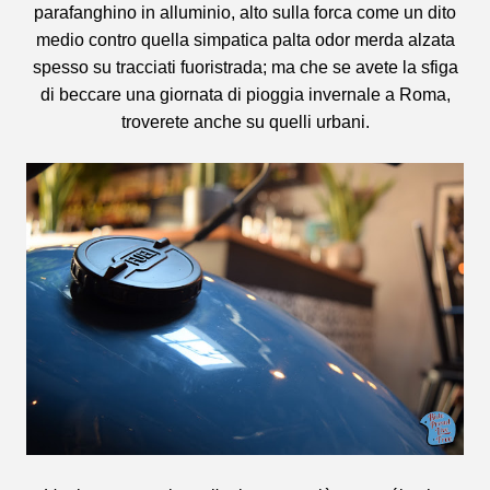
parafanghino in alluminio, alto sulla forca come un dito
medio contro quella simpatica palta odor merda alzata
spesso su tracciati fuoristrada; ma che se avete la sfiga
di beccare una giornata di pioggia invernale a Roma,
troverete anche su quelli urbani.