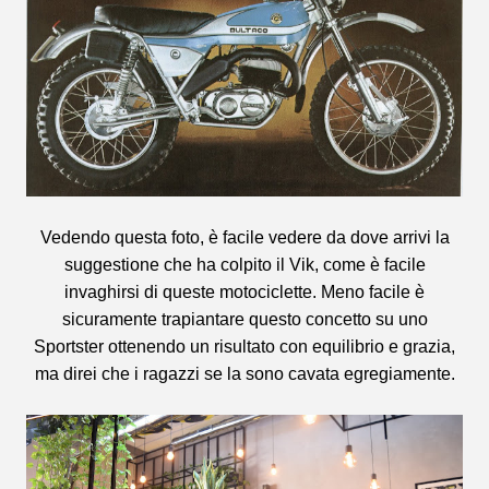
Vedendo questa foto, è facile vedere da dove arrivi la
suggestione che ha colpito il Vik, come è facile
invaghirsi di queste motociclette. Meno facile è
sicuramente trapiantare questo concetto su uno
Sportster ottenendo un risultato con equilibrio e grazia,
ma direi che i ragazzi se la sono cavata egregiamente.