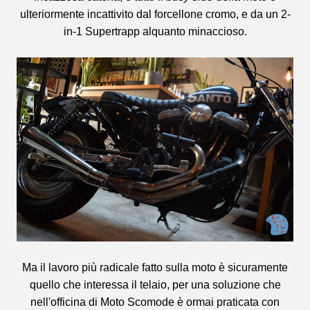
ulteriormente incattivito dal forcellone cromo, e da un 2-
in-1 Supertrapp alquanto minaccioso.
Ma il lavoro più radicale fatto sulla moto è sicuramente
quello che interessa il telaio, per una soluzione che
nell'officina di Moto Scomode è ormai praticata con