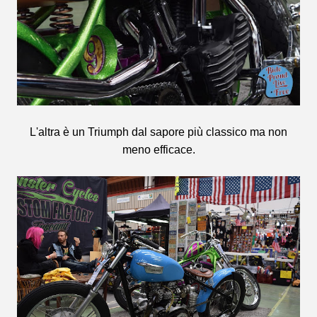
L'altra è un Triumph dal sapore più classico ma non
meno efficace.