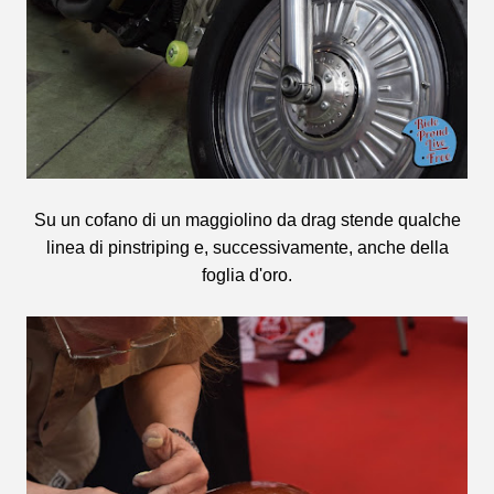
Su un cofano di un maggiolino da drag stende qualche
linea di pinstriping e, successivamente, anche della
foglia d'oro.