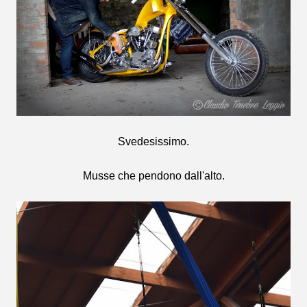
Svedesissimo.
Musse che pendono dall'alto.