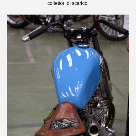
collettori di scarico.