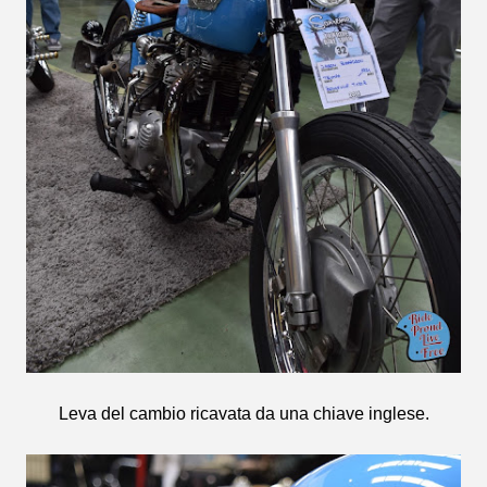
Leva del cambio ricavata da una chiave inglese.