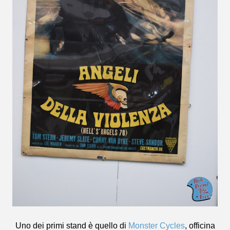
Uno dei primi stand è quello di
Monster Cycles
, officina