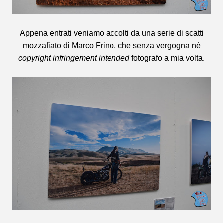
Appena entrati veniamo accolti da una serie di scatti
mozzafiato di Marco Frino, che senza vergogna né
copyright infringement intended
fotografo a mia volta.