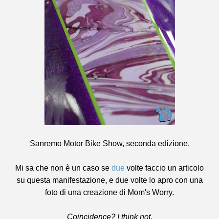
Sanremo Motor Bike Show, seconda edizione.
Mi sa che non è un caso se
due
volte faccio un articolo
su questa manifestazione, e due volte lo apro con una
foto di una creazione di Mom's Worry.
Coincidence? I think not.