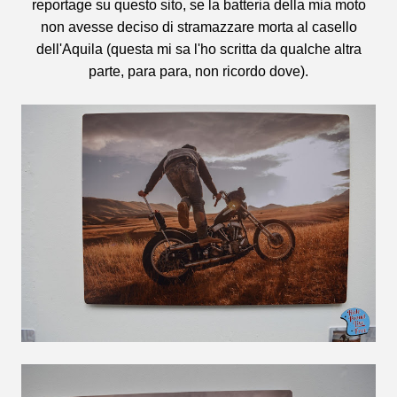
reportage su questo sito, se la batteria della mia moto
non avesse deciso di stramazzare morta al casello
dell'Aquila (questa mi sa l'ho scritta da qualche altra
parte, para para, non ricordo dove).