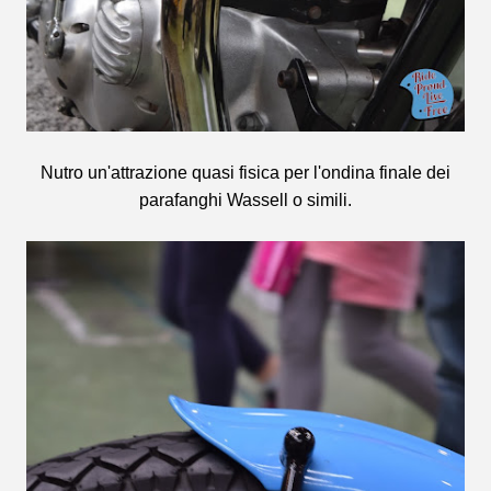
Nutro un'attrazione quasi fisica per l'ondina finale dei
parafanghi Wassell o simili.