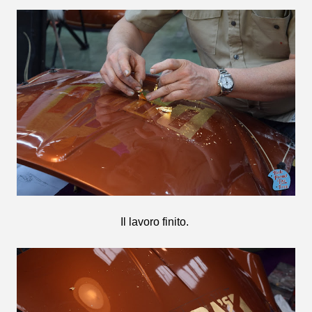
Il lavoro finito.