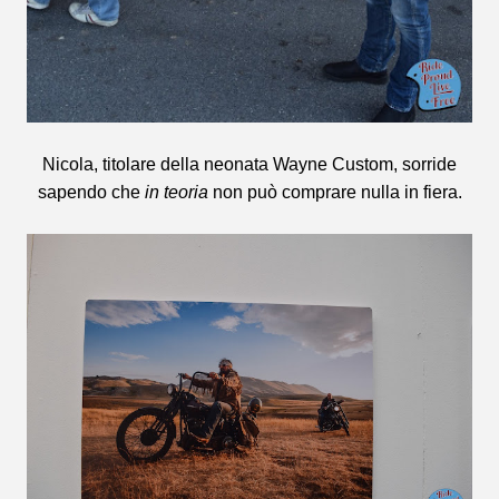
Nicola, titolare della neonata Wayne Custom, sorride
sapendo che
in teoria
non può comprare nulla in fiera.