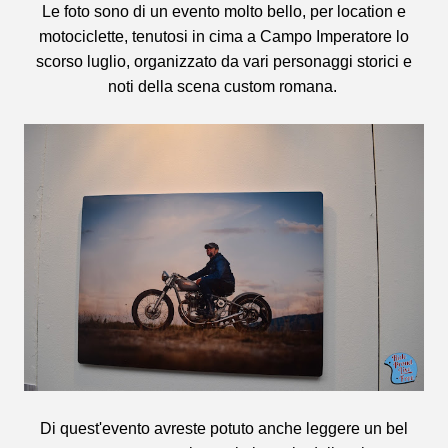
Le foto sono di un evento molto bello, per location e
motociclette, tenutosi in cima a Campo Imperatore lo
scorso luglio, organizzato da vari personaggi storici e
noti della scena custom romana.
Di quest'evento avreste potuto anche leggere un bel