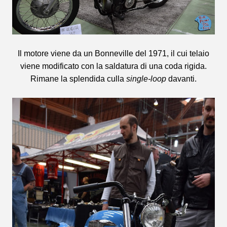
Il motore viene da un Bonneville del 1971, il cui telaio
viene modificato con la saldatura di una coda rigida.
Rimane la splendida culla
single-loop
davanti.