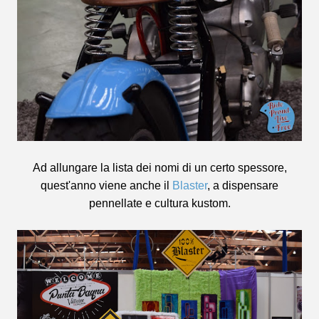
Ad allungare la lista dei nomi di un certo spessore,
quest'anno viene anche il
Blaster
, a dispensare
pennellate e cultura kustom.