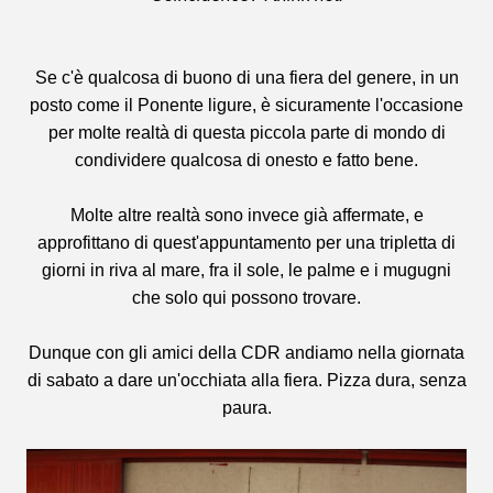
Se c'è qualcosa di buono di una fiera del genere, in un
posto come il Ponente ligure, è sicuramente l'occasione
per molte realtà di questa piccola parte di mondo di
condividere qualcosa di onesto e fatto bene.
Molte altre realtà sono invece già affermate, e
approfittano di quest'appuntamento per una tripletta di
giorni in riva al mare, fra il sole, le palme e i mugugni
che solo qui possono trovare.
Dunque con gli amici della CDR andiamo nella giornata
di sabato a dare un'occhiata alla fiera. Pizza dura, senza
paura.