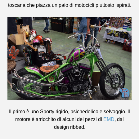
toscana che piazza un paio di motocicli piuttosto ispirati.
Il primo è uno Sporty rigido, psichedelico e selvaggio. Il
motore è arricchito di alcuni dei pezzi di
EMD
, dal
design ribbed.