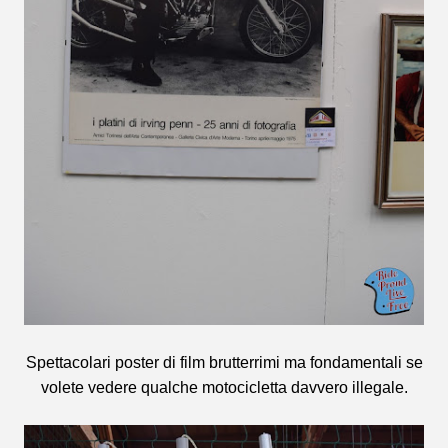
Spettacolari poster di film brutterrimi ma fondamentali se
volete vedere qualche motocicletta davvero illegale.