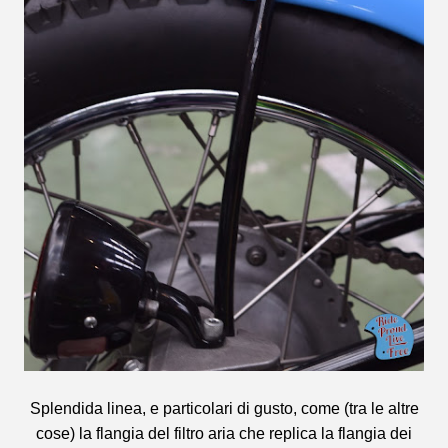
Splendida linea, e particolari di gusto, come (tra le altre
cose) la flangia del filtro aria che replica la flangia dei