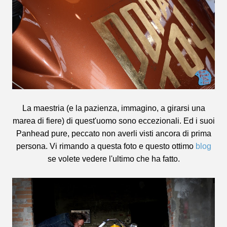
La maestria (e la pazienza, immagino, a girarsi una
marea di fiere) di quest'uomo sono eccezionali. Ed i suoi
Panhead pure, peccato non averli visti ancora di prima
persona. Vi rimando a questa foto e questo ottimo
blog
se volete vedere l'ultimo che ha fatto.