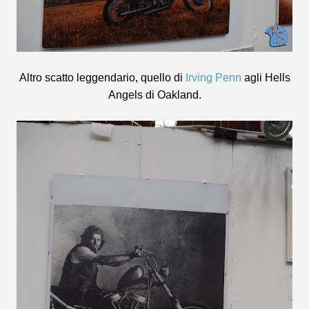
Altro scatto leggendario, quello di
Irving Penn
agli Hells
Angels di Oakland.