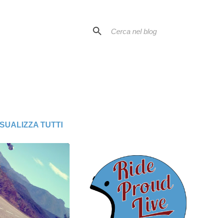
ISUALIZZA TUTTI