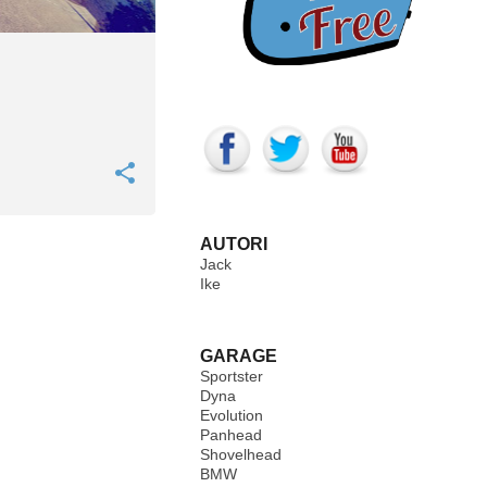
AUTORI
Jack
Ike
GARAGE
Sportster
Dyna
Evolution
Panhead
Shovelhead
BMW